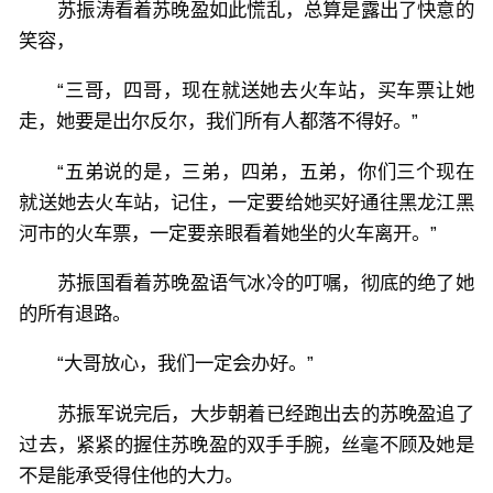
苏振涛看着苏晚盈如此慌乱，总算是露出了快意的
笑容，
“三哥，四哥，现在就送她去火车站，买车票让她
走，她要是出尔反尔，我们所有人都落不得好。”
“五弟说的是，三弟，四弟，五弟，你们三个现在
就送她去火车站，记住，一定要给她买好通往黑龙江黑
河市的火车票，一定要亲眼看着她坐的火车离开。”
苏振国看着苏晚盈语气冰冷的叮嘱，彻底的绝了她
的所有退路。
“大哥放心，我们一定会办好。”
苏振军说完后，大步朝着已经跑出去的苏晚盈追了
过去，紧紧的握住苏晚盈的双手手腕，丝毫不顾及她是
不是能承受得住他的大力。