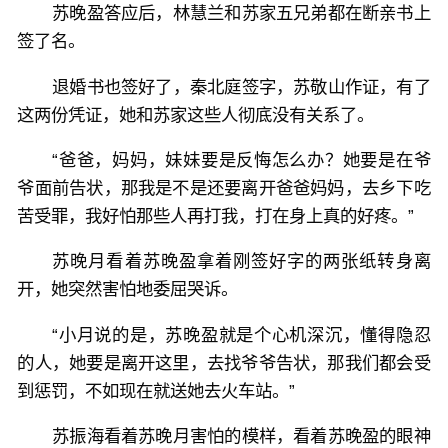
苏晚盈答应后，林慧兰和苏家五兄弟都在断亲书上
签了名。
退婚书也签好了，秦北庭签字，苏敬山作证，有了
这两份凭证，她和苏家这些人彻底没有关系了。
“爸爸，妈妈，妹妹要是反悔怎么办？她要是在爷
爷面前告状，那我是不是还要离开爸爸妈妈，去乡下吃
苦受罪，我好怕那些人再打我，打在身上真的好疼。”
苏晚月看着苏晚盈拿着刚签好字的两张纸转身离
开，她突然害怕地委屈哭诉。
“小月说的是，苏晚盈就是个心机深沉，懂得隐忍
的人，她要是离开这里，去找爷爷告状，那我们都会受
到惩罚，不如现在就送她去火车站。”
苏振海看着苏晚月害怕的模样，看着苏晚盈的眼神