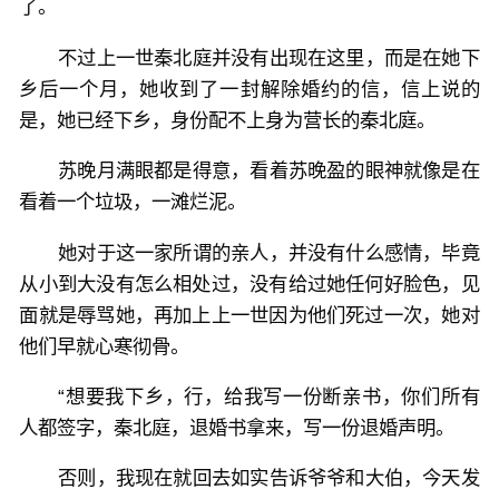
了。
不过上一世秦北庭并没有出现在这里，而是在她下
乡后一个月，她收到了一封解除婚约的信，信上说的
是，她已经下乡，身份配不上身为营长的秦北庭。
苏晚月满眼都是得意，看着苏晚盈的眼神就像是在
看着一个垃圾，一滩烂泥。
她对于这一家所谓的亲人，并没有什么感情，毕竟
从小到大没有怎么相处过，没有给过她任何好脸色，见
面就是辱骂她，再加上上一世因为他们死过一次，她对
他们早就心寒彻骨。
“想要我下乡，行，给我写一份断亲书，你们所有
人都签字，秦北庭，退婚书拿来，写一份退婚声明。
否则，我现在就回去如实告诉爷爷和大伯，今天发