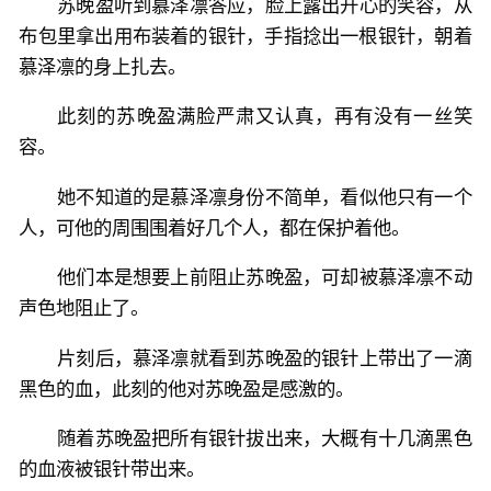
苏晚盈听到慕泽凛答应，脸上露出开心的笑容，从
布包里拿出用布装着的银针，手指捻出一根银针，朝着
慕泽凛的身上扎去。
此刻的苏晚盈满脸严肃又认真，再有没有一丝笑
容。
她不知道的是慕泽凛身份不简单，看似他只有一个
人，可他的周围围着好几个人，都在保护着他。
他们本是想要上前阻止苏晚盈，可却被慕泽凛不动
声色地阻止了。
片刻后，慕泽凛就看到苏晚盈的银针上带出了一滴
黑色的血，此刻的他对苏晚盈是感激的。
随着苏晚盈把所有银针拔出来，大概有十几滴黑色
的血液被银针带出来。