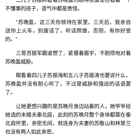
二儿子苏振邦看着苏晚盈的眼神就像是在看着一个
不懂事的孩子，语气中都是责怪。
“苏晚盈，这三天你就待在家里，三天后，我亲自
送你上火车，别废话了，听话照做，否则，有你好受
的。”
三哥苏振军霸道惯了，紧蹙着眉宇，不耐烦地对着
苏晚盈威胁。
眼看着四儿子苏振海和五儿子苏振涛也要说什么，
苏晚盈并没有耐心听了，不过是威胁和强迫的话语罢
了。
让她更感兴趣的是苏晚月身边站着的人，她爷爷给
她选的未婚夫秦北庭，此刻的苏晚月整个身体都靠在秦
北庭怀里，亲密无间，就连身为夫妻的苏敬山和林慧兰
也没有两人如此亲密。