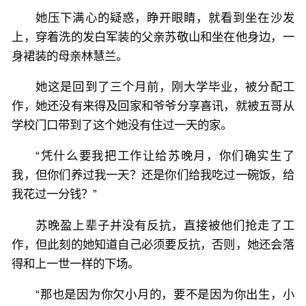
早已经改变了上一世可悲又绝望的人生，她这一世要活
她压下满心的疑惑，睁开眼睛，就看到坐在沙发
出自己精彩的人生，也拥有了爱情和亲情，还实现了自
上，穿着洗的发白军装的父亲苏敬山和坐在他身边，一
己的人生价值。
身裙装的母亲林慧兰。
她这是回到了三个月前，刚大学毕业，被分配工
作，她还没有来得及回家和爷爷分享喜讯，就被五哥从
学校门口带到了这个她没有住过一天的家。
“凭什么要我把工作让给苏晚月，你们确实生了
我，但你们养过我一天？还是你们给我吃过一碗饭，给
我花过一分钱？”
苏晚盈上辈子并没有反抗，直接被他们抢走了工
作，但此刻的她知道自己必须要反抗，否则，她还会落
得和上一世一样的下场。
“那也是因为你欠小月的，要不是因为你出生，小