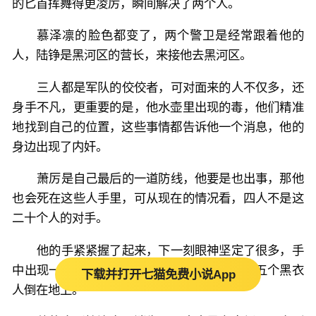
的匕首挥舞得更凌厉，瞬间解决了两个人。
慕泽凛的脸色都变了，两个警卫是经常跟着他的
人，陆铮是黑河区的营长，来接他去黑河区。
三人都是军队的佼佼者，可对面来的人不仅多，还
身手不凡，更重要的是，他水壶里出现的毒，他们精准
地找到自己的位置，这些事情都告诉他一个消息，他的
身边出现了内奸。
萧厉是自己最后的一道防线，他要是也出事，那他
也会死在这些人手里，可从现在的情况看，四人不是这
二十个人的对手。
他的手紧紧握了起来，下一刻眼神坚定了很多，手
中出现一把匕首，身影犹如鬼魅，下一刻就有五个黑衣
下载并打开七猫免费小说App
人倒在地上。