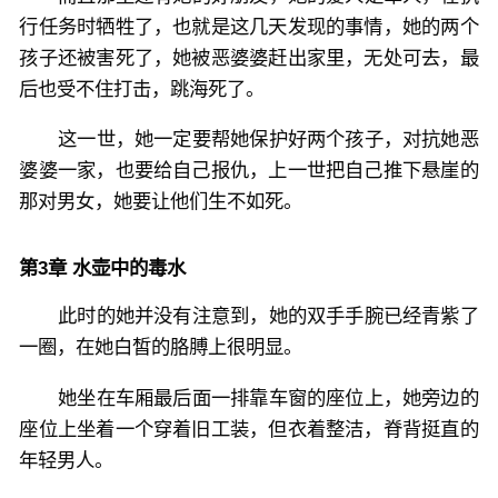
行任务时牺牲了，也就是这几天发现的事情，她的两个
孩子还被害死了，她被恶婆婆赶出家里，无处可去，最
后也受不住打击，跳海死了。
这一世，她一定要帮她保护好两个孩子，对抗她恶
婆婆一家，也要给自己报仇，上一世把自己推下悬崖的
那对男女，她要让他们生不如死。
第3章 水壶中的毒水
此时的她并没有注意到，她的双手手腕已经青紫了
一圈，在她白皙的胳膊上很明显。
她坐在车厢最后面一排靠车窗的座位上，她旁边的
座位上坐着一个穿着旧工装，但衣着整洁，脊背挺直的
年轻男人。