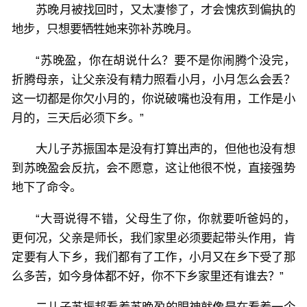
苏晚月被找回时，又太凄惨了，才会愧疚到偏执的
地步，只想要牺牲她来弥补苏晚月。
“苏晚盈，你在胡说什么？要不是你闹腾个没完，
折腾母亲，让父亲没有精力照看小月，小月怎么会丢？
这一切都是你欠小月的，你说破嘴也没有用，工作是小
月的，三天后必须下乡。”
大儿子苏振国本是没有打算出声的，但他也没有想
到苏晚盈会反抗，会不愿意，这让他很不悦，直接强势
地下了命令。
“大哥说得不错，父母生了你，你就要听爸妈的，
更何况，父亲是师长，我们家里必须要起带头作用，肯
定要有人下乡，我们都有了工作，小月又在乡下受了那
么多苦，如今身体都不好，你不下乡家里还有谁去？”