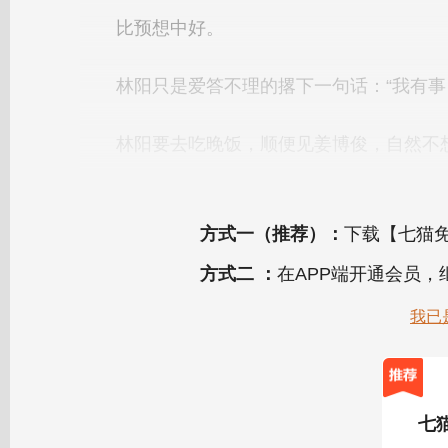
方式一（推荐）：
下载【七猫免
方式二 ：
在APP端开通会员
我已
七