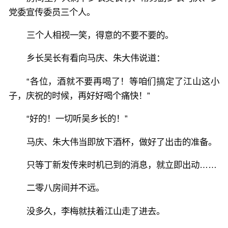
党委宣传委员三个人。
三个人相视一笑，得意的不要不要的。
乡长吴长有看向马庆、朱大伟说道：
“各位，酒就不要再喝了！等咱们搞定了江山这小
子，庆祝的时候，再好好喝个痛快！”
“好的！一切听吴乡长的！”
马庆、朱大伟当即放下酒杯，做好了出击的准备。
只等丁新发传来时机已到的消息，就立即出动……
二零八房间并不远。
没多久，李梅就扶着江山走了进去。