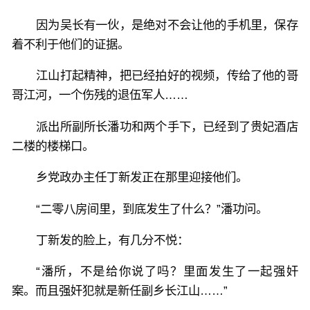
因为吴长有一伙，是绝对不会让他的手机里，保存
着不利于他们的证据。
江山打起精神，把已经拍好的视频，传给了他的哥
哥江河，一个伤残的退伍军人……
派出所副所长潘功和两个手下，已经到了贵妃酒店
二楼的楼梯口。
乡党政办主任丁新发正在那里迎接他们。
“二零八房间里，到底发生了什么？”潘功问。
丁新发的脸上，有几分不悦：
“潘所，不是给你说了吗？里面发生了一起强奸
案。而且强奸犯就是新任副乡长江山……”