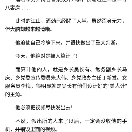
八客房……
此时的江山，酒劲已经醒了大半。虽然浑身无力，
但大脑却越来越清晰。
他迫使自己冷静下来，并很快做出了重大判断。
今天，他绝对是被人算计了！
而算计他的人，就是乡长吴长有、常务副乡长马
庆、乡党委宣传委员朱大伟、乡党政办主任丁新发。女
服务员李梅，很明显就是吴长有他们设计好的“美人计”
的主角。
他必须把视频尽快发出去！
不然，派出所的人来了以后，一定会没收他的手
机，并销毁里面的视频。