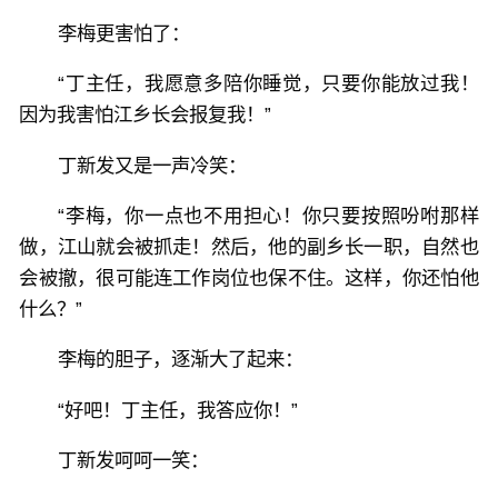
李梅更害怕了：
“丁主任，我愿意多陪你睡觉，只要你能放过我！
因为我害怕江乡长会报复我！”
丁新发又是一声冷笑：
“李梅，你一点也不用担心！你只要按照吩咐那样
做，江山就会被抓走！然后，他的副乡长一职，自然也
会被撤，很可能连工作岗位也保不住。这样，你还怕他
什么？”
李梅的胆子，逐渐大了起来：
“好吧！丁主任，我答应你！”
丁新发呵呵一笑：