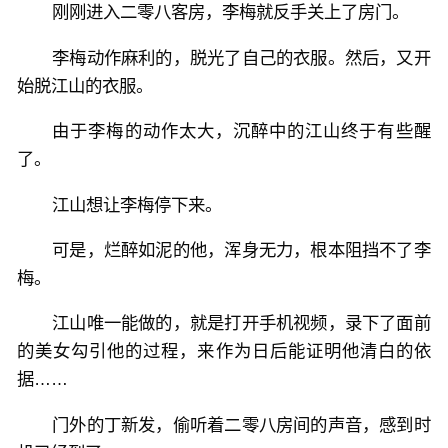
刚刚进入二零八客房，李梅就反手关上了房门。
李梅动作麻利的，脱光了自己的衣服。然后，又开
始脱江山的衣服。
由于李梅的动作太大，沉醉中的江山终于有些醒
了。
江山想让李梅停下来。
可是，烂醉如泥的他，浑身无力，根本阻挡不了李
梅。
江山唯一能做的，就是打开手机视频，录下了面前
的美女勾引他的过程，来作为日后能证明他清白的依
据……
门外的丁新发，偷听着二零八房间的声音，感到时