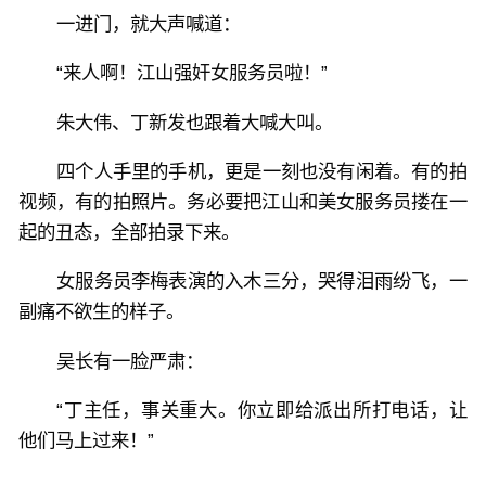
一进门，就大声喊道：
“来人啊！江山强奸女服务员啦！”
朱大伟、丁新发也跟着大喊大叫。
四个人手里的手机，更是一刻也没有闲着。有的拍
视频，有的拍照片。务必要把江山和美女服务员搂在一
起的丑态，全部拍录下来。
女服务员李梅表演的入木三分，哭得泪雨纷飞，一
副痛不欲生的样子。
吴长有一脸严肃：
“丁主任，事关重大。你立即给派出所打电话，让
他们马上过来！”