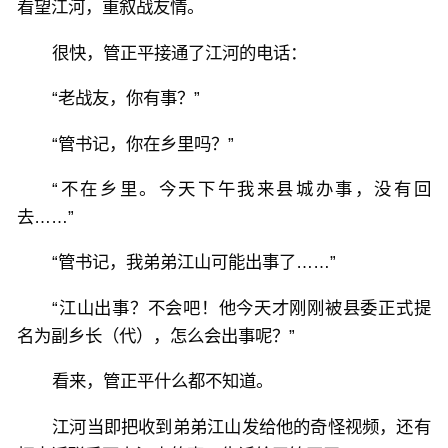
看望江河，重叙战友情。
很快，管正平接通了江河的电话：
“老战友，你有事？”
“管书记，你在乡里吗？”
“不在乡里。今天下午我来县城办事，没有回
去……”
“管书记，我弟弟江山可能出事了……”
“江山出事？不会吧！他今天才刚刚被县委正式提
名为副乡长（代），怎么会出事呢？”
看来，管正平什么都不知道。
江河当即把收到弟弟江山发给他的奇怪视频，还有