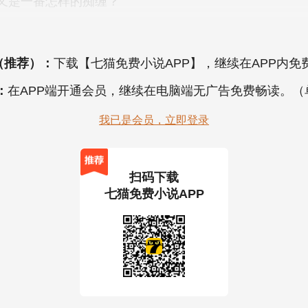
（推荐）：
下载【七猫免费小说APP】，继续在APP内免
：
在APP端开通会员，继续在电脑端无广告免费畅读。
我已是会员，立即登录
扫码下载
七猫免费小说APP