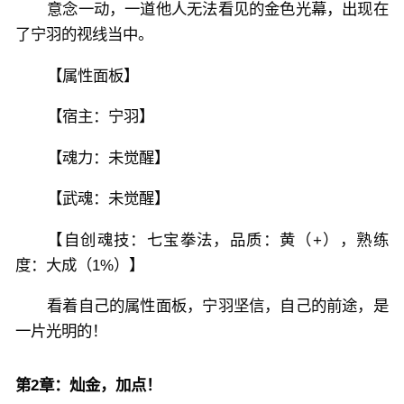
意念一动，一道他人无法看见的金色光幕，出现在
了宁羽的视线当中。
【属性面板】
【宿主：宁羽】
【魂力：未觉醒】
【武魂：未觉醒】
【自创魂技：七宝拳法，品质：黄（+），熟练
度：大成（1%）】
看着自己的属性面板，宁羽坚信，自己的前途，是
一片光明的！
第2章：灿金，加点！