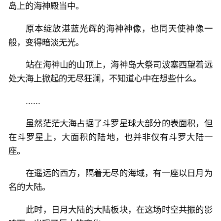
岛上的海神殿当中。
原本绽放湛蓝光辉的海神神像，也同天使神像一
般，变得暗淡无光。
站在海神山的山顶上，海神岛大祭司波塞西望着远
处大海上掀起的无尽狂澜，不知道心中在想些什么。
......
虽然茫茫大海占据了斗罗星球大部分的表面积，但
在斗罗星上，大面积的陆地，也并非仅有斗罗大陆一
座。
在遥远的西方，隔着无尽的海域，有一座以日月为
名的大陆。
此时，日月大陆的大陆板块，在这场时空共振的影