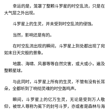
幸运的是，笼罩了整颗斗罗星的时空乱流，只是在
大气层之外出现。
斗罗星上的生灵，并未受到时空乱流的侵蚀。
当然，影响还是有的。
在时空乱流出现的瞬间，斗罗星上到处都出现了宛
如末日天灾般的景象。
地震、海啸、风暴等等自然灾害，或大或小，遍及
整颗星球。
与此同时，斗罗星上所有的生灵，不管有没有长耳
朵，全都听到了响彻灵魂的时空轰鸣声。
瞬间，斗罗星上的亿万生灵，无论是受到万人敬
仰，被世人尊称为冕下的封号斗罗，亦或者是森林与海