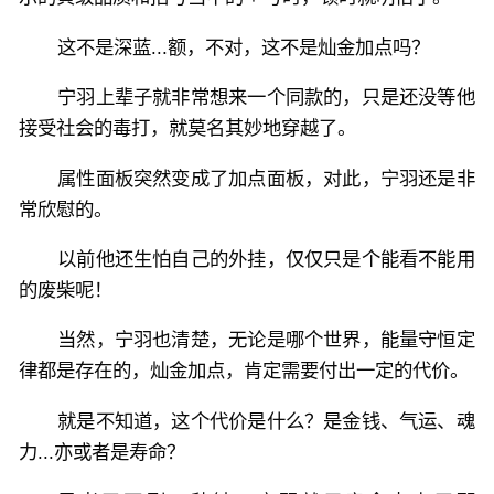
这不是深蓝...额，不对，这不是灿金加点吗？
宁羽上辈子就非常想来一个同款的，只是还没等他
接受社会的毒打，就莫名其妙地穿越了。
属性面板突然变成了加点面板，对此，宁羽还是非
常欣慰的。
以前他还生怕自己的外挂，仅仅只是个能看不能用
的废柴呢！
当然，宁羽也清楚，无论是哪个世界，能量守恒定
律都是存在的，灿金加点，肯定需要付出一定的代价。
就是不知道，这个代价是什么？是金钱、气运、魂
力...亦或者是寿命？