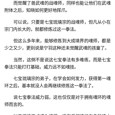
而觉醒了兽武魂的战魂师，同样也能让他们在武魂
附体之后，知晓如何更好地挥爪。
可以说，只要是七宝琉璃宗的战魂师，但凡从小在
宗门内长大的，就都修炼过这一拳法。
但这么多年来，能够修炼到大成境界的魂师，都是
少之又少，更别说是宁羽这种还未觉醒武魂的孩童了。
当然，这倒不是说这七宝拳法有多难练，而是七宝
拳法只能打打基础，威力远不如魂技。
七宝琉璃宗的弟子，在学会如何发力，获得第一魂
环之后，基本就没人会再继续修炼这一拳法了。
说七宝拳法威力弱，这也仅仅是对于拥有魂环的魂
师而言的。