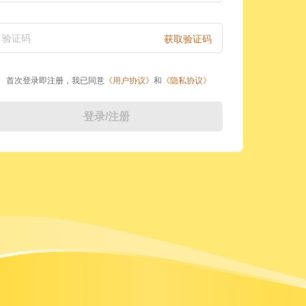
验证码
获取验证码
首次登录即注册，我已同意
《
用户协议
》
和
《
隐私协议
》
登录/注册