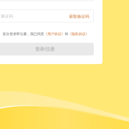
验证码
获取验证码
首次登录即注册，我已同意
《
用户协议
》
和
《
隐私协议
》
登录/注册