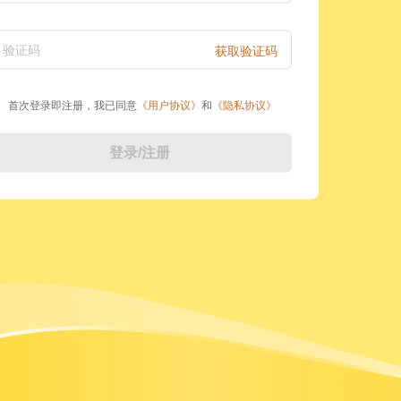
验证码
获取验证码
首次登录即注册，我已同意
《
用户协议
》
和
《
隐私协议
》
登录/注册