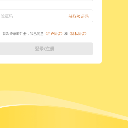
验证码
获取验证码
首次登录即注册，我已同意
《
用户协议
》
和
《
隐私协议
》
登录/注册