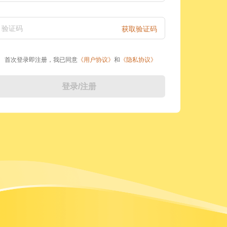
验证码
获取验证码
首次登录即注册，我已同意
《
用户协议
》
和
《
隐私协议
》
登录/注册