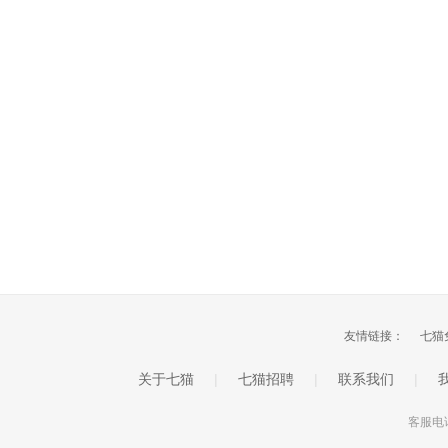
友情链接：
七猫
关于七猫
|
七猫招聘
|
联系我们
|
客服电话